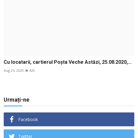
Cu locatarii, cartierul Poșta Veche Astăzi, 25.08.2020,...
Aug 25, 2020
420
Urmați-ne
Facebook
Twitter