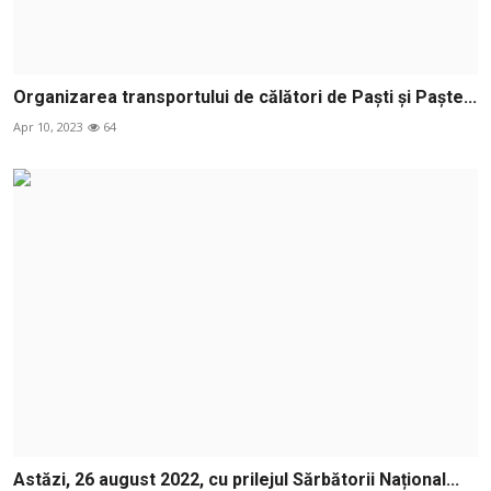
Organizarea transportului de călători de Paști și Paşte...
Apr 10, 2023
64
Astăzi, 26 august 2022, cu prilejul Sărbătorii Național...