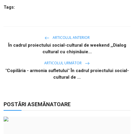
Tags:
ARTICOLUL ANTERIOR
În cadrul proiectului social-cultural de weekend ,,Dialog
cultural cu chișinăuie...
ARTICOLUL URMĂTOR
"Copilăria - armonia sufletului" În cadrul proiectului social-
cultural de ...
POSTĂRI ASEMĂNATOARE