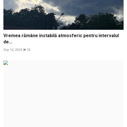
Vremea rămâne instabilă atmosferic pentru intervalul
de...
Sep 16, 2024
53