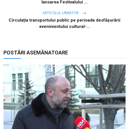
lansarea Festivalului ...
ARTICOLUL URMĂTOR
Circulația transportului public pe perioada desfășurării
evenimentului cultural-...
POSTĂRI ASEMĂNATOARE