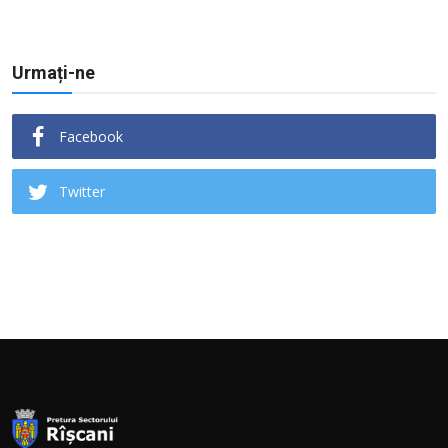
Urmați-ne
Facebook
Twitter