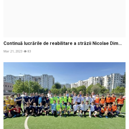
Continuă lucrările de reabilitare a străzii Nicolae Dim...
Mar 21, 2023
83