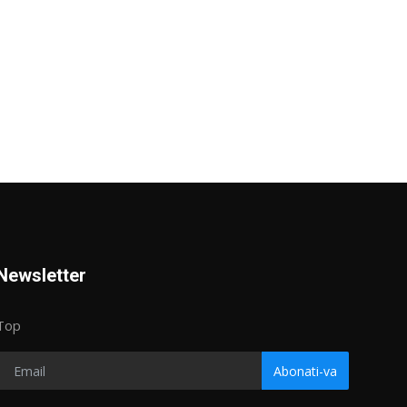
Newsletter
Top
Abonati-va