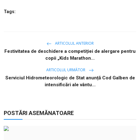
Tags:
ARTICOLUL ANTERIOR
Festivitatea de deschidere a competiției de alergare pentru
copii „Kids Marathon...
ARTICOLUL URMĂTOR
Serviciul Hidrometeorologic de Stat anunță Cod Galben de
intensificări ale vântu...
POSTĂRI ASEMĂNATOARE