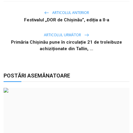
ARTICOLUL ANTERIOR
Festivalul „DOR de Chișinău”, ediția a II-a
ARTICOLUL URMĂTOR
Primăria Chișinău pune în circulație 21 de troleibuze
achiziționate din Tallin, ...
POSTĂRI ASEMĂNATOARE