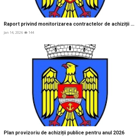
Raport privind monitorizarea contractelor de achiziții ...
Jan 14, 2026
144
Plan provizoriu de achiziții publice pentru anul 2026