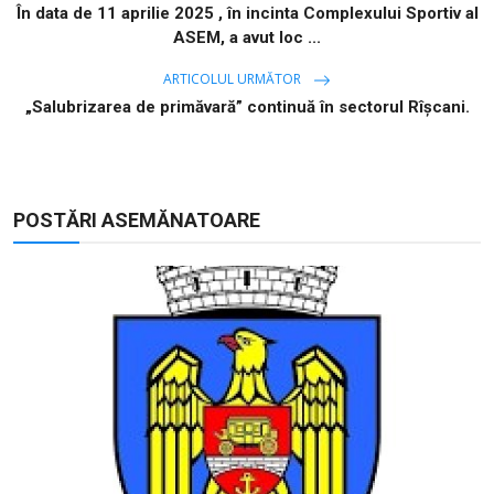
În data de 11 aprilie 2025 , în incinta Complexului Sportiv al
ASEM, a avut loc ...
ARTICOLUL URMĂTOR
„Salubrizarea de primăvară” continuă în sectorul Rîșcani.
POSTĂRI ASEMĂNATOARE