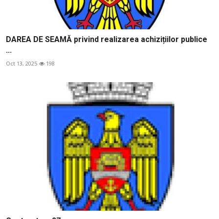
DAREA DE SEAMĂ privind realizarea achizițiilor publice
...
Oct 13, 2025
198