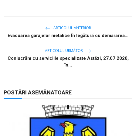
ARTICOLUL ANTERIOR
Evacuarea garajelor metalice În legătură cu demararea...
ARTICOLUL URMĂTOR
Conlucrăm cu serviciile specializate Astăzi, 27.07.2020,
în...
POSTĂRI ASEMĂNATOARE