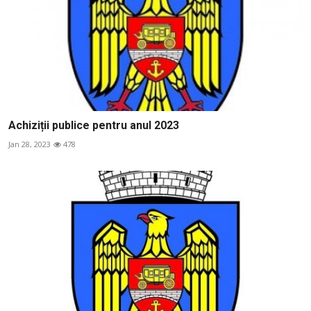
Achiziții publice pentru anul 2023
Jan 28, 2023
478