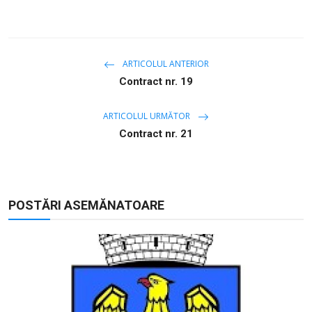
ARTICOLUL ANTERIOR
Contract nr. 19
ARTICOLUL URMĂTOR
Contract nr. 21
POSTĂRI ASEMĂNATOARE