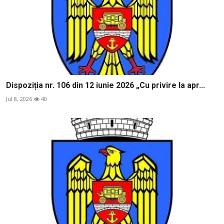
Dispoziția nr. 106 din 12 iunie 2026 „Cu privire la apr...
Jul 8, 2026
40