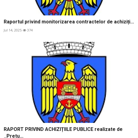
Raportul privind monitorizarea contractelor de achiziți...
Jul 14, 2025
374
RAPORT PRIVIND ACHIZIȚIILE PUBLICE realizate de
_Pretu...