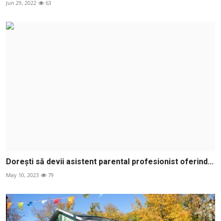
Jun 29, 2022
63
Dorești să devii asistent parental profesionist oferind...
May 10, 2023
79