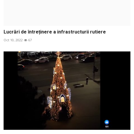
Lucrări de întreținere a infrastructurii rutiere
Oct 10, 2022
67