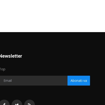
Newsletter
Top
Abonati-va