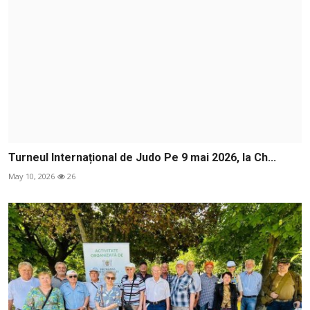
Turneul Internațional de Judo Pe 9 mai 2026, la Ch...
May 10, 2026
26