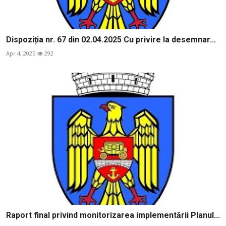
Dispoziția nr. 67 din 02.04.2025 Cu privire la desemnar...
Apr 4, 2025
292
Raport final privind monitorizarea implementării Planul...