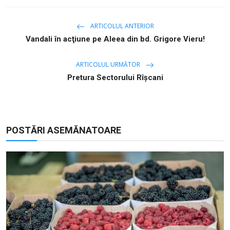
ARTICOLUL ANTERIOR
Vandali în acţiune pe Aleea din bd. Grigore Vieru!
ARTICOLUL URMĂTOR
Pretura Sectorului Rîșcani
POSTĂRI ASEMĂNATOARE