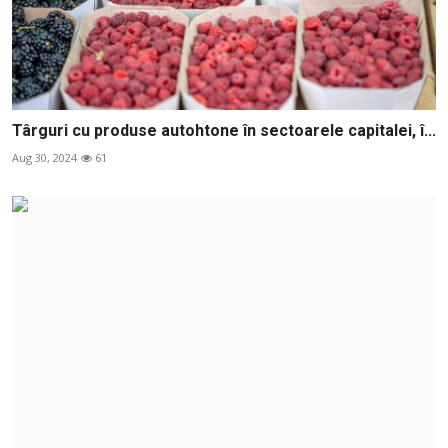
Târguri cu produse autohtone în sectoarele capitalei, î...
Aug 30, 2024
61