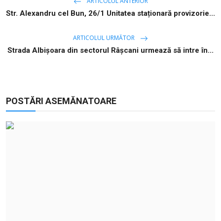
ARTICOLUL ANTERIOR
Str. Alexandru cel Bun, 26/1 Unitatea staționară provizorie...
ARTICOLUL URMĂTOR
Strada Albișoara din sectorul Râșcani urmează să intre în...
POSTĂRI ASEMĂNATOARE