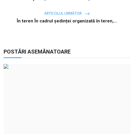
ARTICOLUL URMĂTOR
În teren În cadrul ședinței organizată în teren,...
POSTĂRI ASEMĂNATOARE