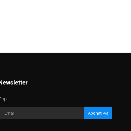
Newsletter
Top
Abonati-va