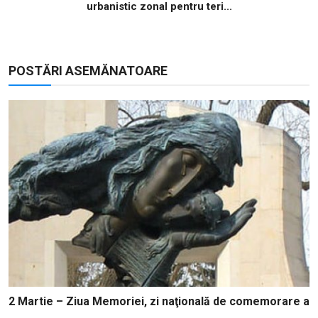
urbanistic zonal pentru teri...
POSTĂRI ASEMĂNATOARE
2 Martie – Ziua Memoriei, zi naţională de comemorare a
...