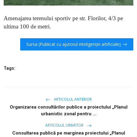
Amenajarea terenului sportiv pe str. Florilor, 4/3 pe
ultima 100 de metri.
Sursa (Publicat cu ajutorul inteligenței artificiale)
Tags:
ARTICOLUL ANTERIOR
Organizarea consultărilor publice a proiectului „Planul
urbanistic zonal pentru ...
ARTICOLUL URMĂTOR
Consultarea publică pe marginea proiectului „Planul