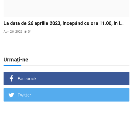
La data de 26 aprilie 2023, începând cu ora 11.00, în i...
Apr 26, 2023
54
Urmați-ne
Facebook
Twitter