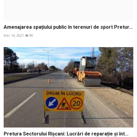
Amenajarea spațiului public în terenuri de sport Pretur...
Dec 16, 2021
90
Pretura Sectorului Rîșcani: Lucrări de reparație și înt...